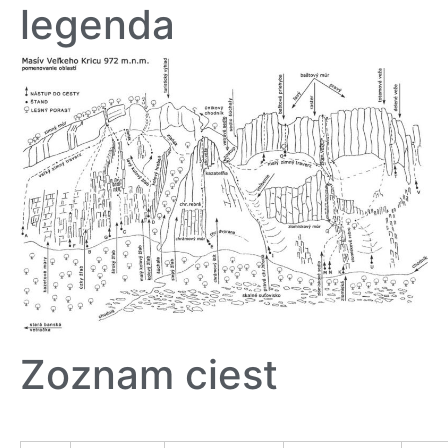
legenda
Zoznam ciest