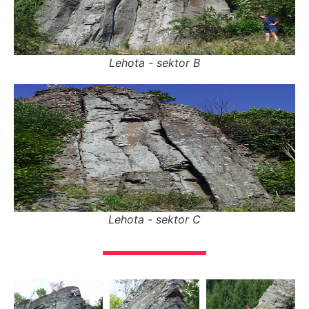
Lehota - sektor B
Lehota - sektor C