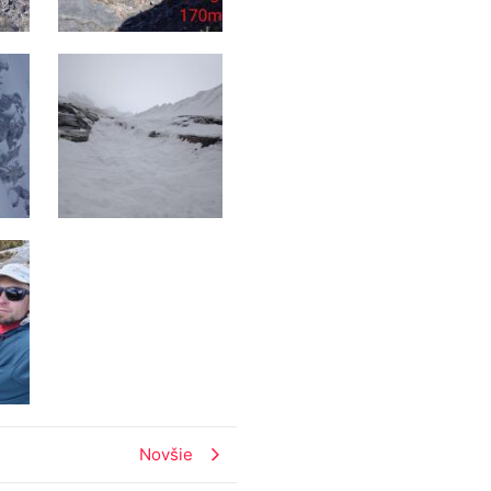
Novšie