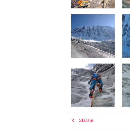
Staršie