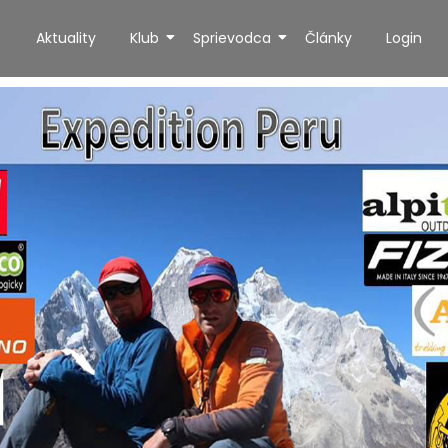
Aktuality
Klub
Sprievodca
Články
Login