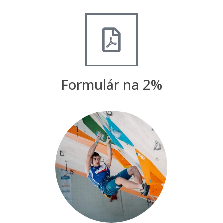
Formulár na 2%