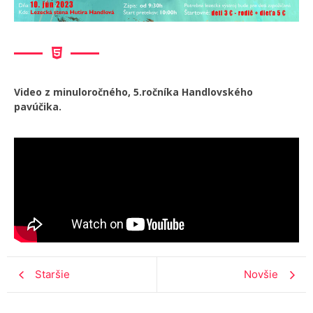
Video z minuloročného, 5.ročníka Handlovského
pavúčika.
Staršie
Novšie