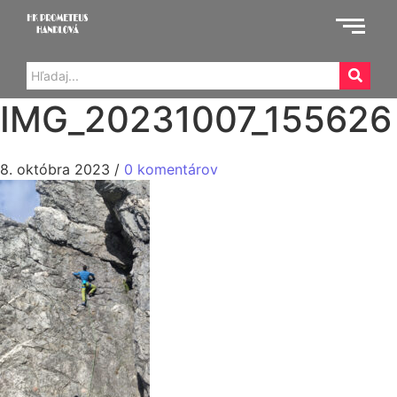
IMG_20231007_155626
8. októbra 2023
/
0 komentárov