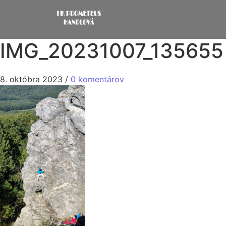
IMG_20231007_135655
8. októbra 2023
/
0 komentárov