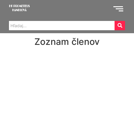
Zoznam členov